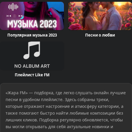
Популярная музыка 2023
Песни о любви
Плейлист Like FM
«Жара FM» — подборка, где легко слушать онлайн лучшие
песни в удобном плейлисте. Здесь собраны треки,
которые отражают настроение и атмосферу категории, а
также помогают быстро найти любимые композиции без
лишних кликов. Подборка регулярно обновляется, чтобы
вы могли открывать для себя актуальные новинки и