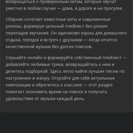
возвращаться к проверенным хитам, которые звучат
уместно в любом случае — дома, в дороге и на прогулке.
Сборник сочетает известные хиты и современные
релизы, формируя цельный плейлист без резких
перепадов звучания. Он одинаково хорош для домашнего
отдыха, поездок и встреч с друзьями — когда хочется
качественной музыки без долгих поисков.
Слушайте онлайн и формируйте собственный плейлист —
добавляйте любимые треки, возвращайтесь к ним и
делитесь подборкой. Здесь легко найти лучшие песни по
настроению и жанру. Откройте для себя актуальные
композиции и обратитесь к классике — этот раздел
помогает экономить время на поиске и получать
удовольствие от музыки каждый день.