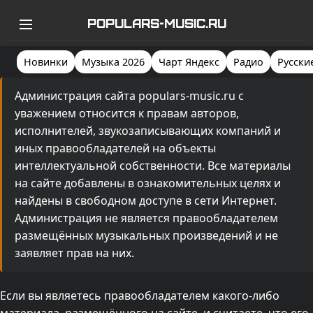
POPULARS-MUSIC.RU
Новинки
Музыка 2026
Чарт Яндекс
Радио
Русски
Администрация сайта populars-music.ru с
уважением относится к правам авторов,
исполнителей, звукозаписывающих компаний и
иных правообладателей на объекты
интеллектуальной собственности. Все материалы
на сайте добавлены в ознакомительных целях и
найдены в свободном доступе в сети Интернет.
Администрация не является правообладателем
размещённых музыкальных произведений и не
заявляет прав на них.
Если вы являетесь правообладателем какого-либо