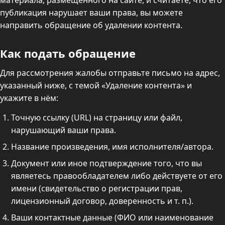
материала, размещённого на сайте, и считаете, что его
публикация нарушает ваши права, вы можете
направить обращение об удалении контента.
Как подать обращение
Для рассмотрения жалобы отправьте письмо на адрес,
указанный ниже, с темой «Удаление контента» и
укажите в нём:
Точную ссылку (URL) на страницу или файл,
нарушающий ваши права.
Название произведения, имя исполнителя/автора.
Документ или иное подтверждение того, что вы
являетесь правообладателем либо действуете от его
имени (свидетельство о регистрации прав,
лицензионный договор, доверенность и т. п.).
Ваши контактные данные (ФИО или наименование