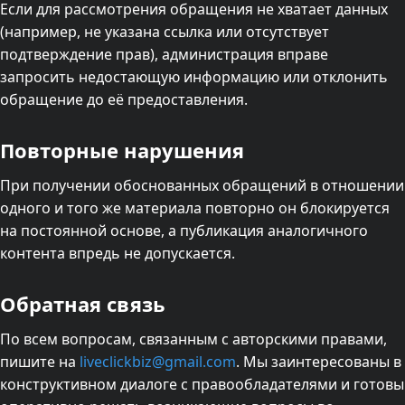
Если для рассмотрения обращения не хватает данных
(например, не указана ссылка или отсутствует
подтверждение прав), администрация вправе
запросить недостающую информацию или отклонить
обращение до её предоставления.
Повторные нарушения
При получении обоснованных обращений в отношении
одного и того же материала повторно он блокируется
на постоянной основе, а публикация аналогичного
контента впредь не допускается.
Обратная связь
По всем вопросам, связанным с авторскими правами,
пишите на
liveclickbiz@gmail.com
. Мы заинтересованы в
конструктивном диалоге с правообладателями и готовы