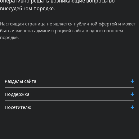
оперативно решать возникающие вопросы во
внесудебном порядке.
Настоящая страница не является публичной офертой и может
быть изменена администрацией сайта в одностороннем
порядке.
Разделы сайта
Поддержка
Посетителю
Выберите трек