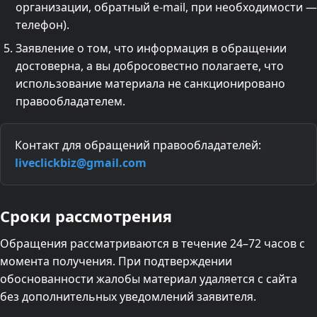
организации, обратный e-mail, при необходимости —
телефон).
Заявление о том, что информация в обращении
достоверна, а вы добросовестно полагаете, что
использование материала не санкционировано
правообладателем.
Контакт для обращений правообладателей:
liveclickbiz@gmail.com
Сроки рассмотрения
Обращения рассматриваются в течение 24–72 часов с
момента получения. При подтверждении
обоснованности жалобы материал удаляется с сайта
без дополнительных уведомлений заявителя.