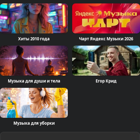
Хиты 2010 года
Чарт Яндекс Музыки 2026
Музыка для души и тела
Егор Крид
Музыка для уборки