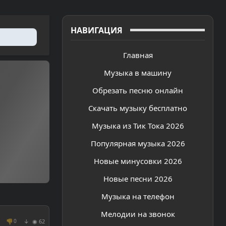
НАВИГАЦИЯ
Главная
Музыка в машину
Обрезать песню онлайн
Скачать музыку бесплатно
Музыка из Тик Тока 2026
Популярная музыка 2026
Новые минусовки 2026
Новые песни 2026
Музыка на телефон
Мелодии на звонок
👎
◉ 62
0
↓