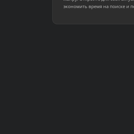
экономить время на поиске и п