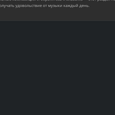
олучать удовольствие от музыки каждый день.