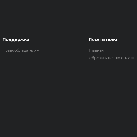
Поддержка
Посетителю
Правообладателям
Главная
Обрезать песню онлайн