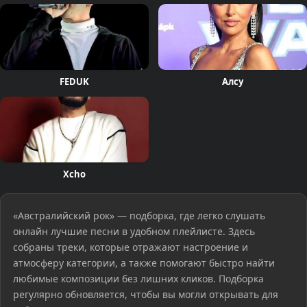
FEDUK
Алсу
Xcho
«Австралийский рок» — подборка, где легко слушать
онлайн лучшие песни в удобном плейлисте. Здесь
собраны треки, которые отражают настроение и
атмосферу категории, а также помогают быстро найти
любимые композиции без лишних кликов. Подборка
регулярно обновляется, чтобы вы могли открывать для