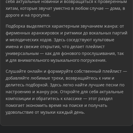
себя актуальные новинки и возвращаться к проверенным
хитам, которые звучат уместно в любом случае — дома, в
дороге и на прогулке.
Подборка выделяется характерным звучанием жанра: от
фирменных аранжировок и ритмики до вокальных партий
и мелодических ходов. Здесь соседствуют культовые
имена и свежие открытия, что делает плейлист
универсальным — как для фонового прослушивания, так
и для внимательного музыкального погружения.
Слушайте онлайн и формируйте собственный плейлист —
добавляйте любимые треки, возвращайтесь к ним и
делитесь подборкой. Здесь легко найти лучшие песни по
настроению и жанру рок. Откройте для себя актуальные
композиции и обратитесь к классике — этот раздел
помогает экономить время на поиске и получать
удовольствие от музыки каждый день.