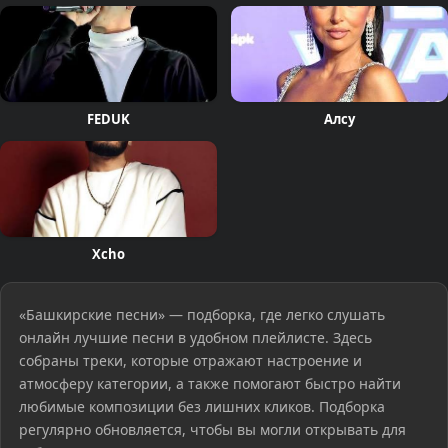
FEDUK
Алсу
Xcho
«Башкирские песни» — подборка, где легко слушать
онлайн лучшие песни в удобном плейлисте. Здесь
собраны треки, которые отражают настроение и
атмосферу категории, а также помогают быстро найти
любимые композиции без лишних кликов. Подборка
регулярно обновляется, чтобы вы могли открывать для