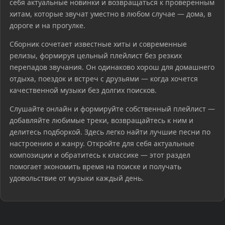
себя актуальные новинки и возвращаться к проверенным
хитам, которые звучат уместно в любом случае — дома, в
дороге и на прогулке.
Сборник сочетает известные хиты и современные
релизы, формируя цельный плейлист без резких
перепадов звучания. Он одинаково хорош для домашнего
отдыха, поездок и встреч с друзьями — когда хочется
качественной музыки без долгих поисков.
Слушайте онлайн и формируйте собственный плейлист —
добавляйте любимые треки, возвращайтесь к ним и
делитесь подборкой. Здесь легко найти лучшие песни по
настроению и жанру. Откройте для себя актуальные
композиции и обратитесь к классике — этот раздел
помогает экономить время на поиске и получать
удовольствие от музыки каждый день.