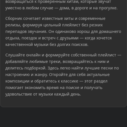
возвращаться к проверенным хитам, которые звучат
уместно в любом случае — дома, в дороге и на прогулке.
Сборник сочетает известные хиты и современные
релизы, формируя цельный плейлист без резких
перепадов звучания. Он одинаково хорош для домашнего
отдыха, поездок и встреч с друзьями — когда хочется
качественной музыки без долгих поисков.
Слушайте онлайн и формируйте собственный плейлист —
добавляйте любимые треки, возвращайтесь к ним и
делитесь подборкой. Здесь легко найти лучшие песни по
настроению и жанру. Откройте для себя актуальные
композиции и обратитесь к классике — этот раздел
помогает экономить время на поиске и получать
удовольствие от музыки каждый день.