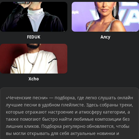
FEDUK
Алсу
Xcho
«Чеченские песни» — подборка, где легко слушать онлайн
лучшие песни в удобном плейлисте. Здесь собраны треки,
которые отражают настроение и атмосферу категории, а
также помогают быстро найти любимые композиции без
лишних кликов. Подборка регулярно обновляется, чтобы
вы могли открывать для себя актуальные новинки и