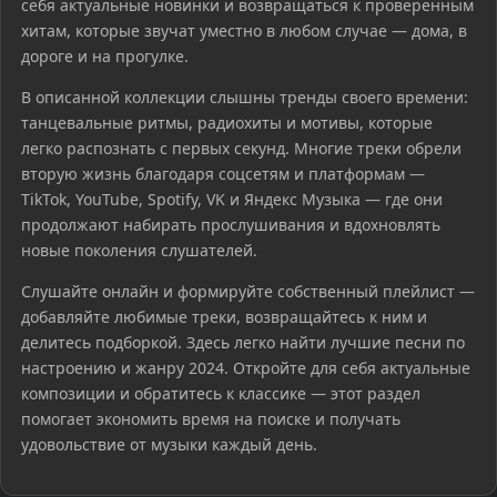
себя актуальные новинки и возвращаться к проверенным
хитам, которые звучат уместно в любом случае — дома, в
дороге и на прогулке.
В описанной коллекции слышны тренды своего времени:
танцевальные ритмы, радиохиты и мотивы, которые
легко распознать с первых секунд. Многие треки обрели
вторую жизнь благодаря соцсетям и платформам —
TikTok, YouTube, Spotify, VK и Яндекс Музыка — где они
продолжают набирать прослушивания и вдохновлять
новые поколения слушателей.
Слушайте онлайн и формируйте собственный плейлист —
добавляйте любимые треки, возвращайтесь к ним и
делитесь подборкой. Здесь легко найти лучшие песни по
настроению и жанру 2024. Откройте для себя актуальные
композиции и обратитесь к классике — этот раздел
помогает экономить время на поиске и получать
удовольствие от музыки каждый день.