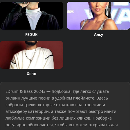
FEDUK
Алсу
Xcho
«Drum & Bass 2024» — подборка, где легко слушать
онлайн лучшие песни в удобном плейлисте. Здесь
собраны треки, которые отражают настроение и
атмосферу категории, а также помогают быстро найти
любимые композиции без лишних кликов. Подборка
регулярно обновляется, чтобы вы могли открывать для