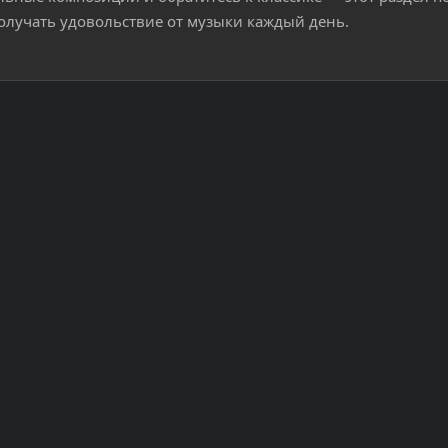
олучать удовольствие от музыки каждый день.