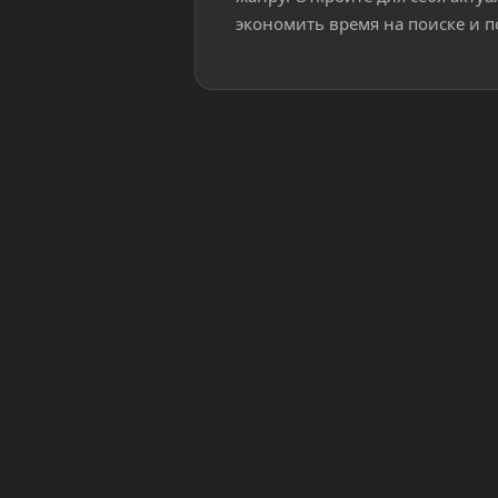
экономить время на поиске и п