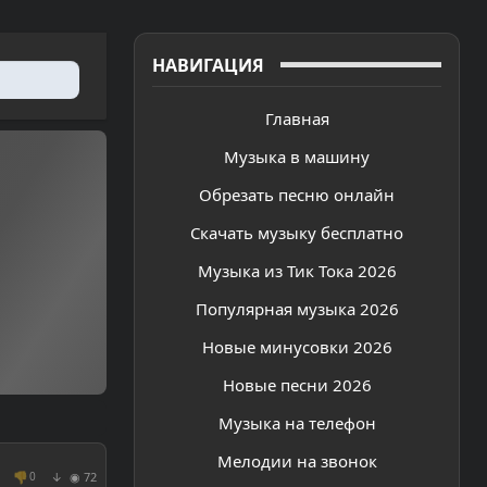
НАВИГАЦИЯ
Главная
Музыка в машину
Обрезать песню онлайн
Скачать музыку бесплатно
Музыка из Тик Тока 2026
Популярная музыка 2026
Новые минусовки 2026
Новые песни 2026
Музыка на телефон
Мелодии на звонок
👎
◉ 72
0
↓