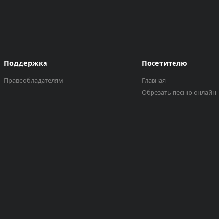
Поддержка
Посетителю
Правообладателям
Главная
Обрезать песню онлайн