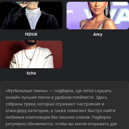
FEDUK
Алсу
Xcho
«Футбольные гимны» — подборка, где легко слушать
онлайн лучшие песни в удобном плейлисте. Здесь
собраны треки, которые отражают настроение и
атмосферу категории, а также помогают быстро найти
любимые композиции без лишних кликов. Подборка
регулярно обновляется, чтобы вы могли открывать для