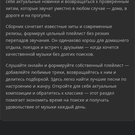
себя актуальные новинки и возвращаться к проверенным
хитам, которые звучат уместно в любом случае — дома, в
дороге и на прогулке.
Сборник сочетает известные хиты и современные
релизы, формируя цельный плейлист без резких
перепадов звучания. Он одинаково хорош для домашнего
отдыха, поездок и встреч с друзьями — когда хочется
качественной музыки без долгих поисков.
Слушайте онлайн и формируйте собственный плейлист —
добавляйте любимые треки, возвращайтесь к ним и
делитесь подборкой. Здесь легко найти лучшие песни по
настроению и жанру. Откройте для себя актуальные
композиции и обратитесь к классике — этот раздел
помогает экономить время на поиске и получать
удовольствие от музыки каждый день.