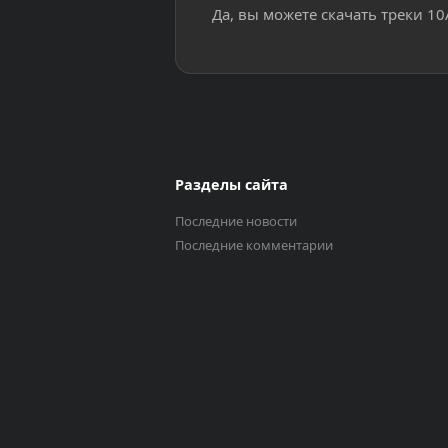
Да, вы можете скачать треки 1
Разделы сайта
Последние новости
Последние комментарии
Выберите трек