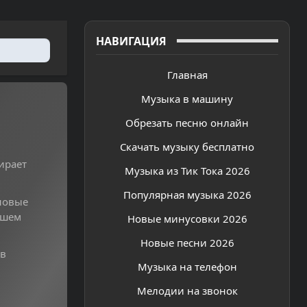
НАВИГАЦИЯ
Главная
Музыка в машину
Обрезать песню онлайн
Скачать музыку бесплатно
ирает
Музыка из Тик Тока 2026
Популярная музыка 2026
новые
ошем
Новые минусовки 2026
Новые песни 2026
 в
Музыка на телефон
Мелодии на звонок