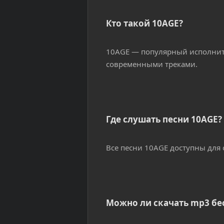
Кто такой 10AGE?
10AGE — популярный исполнит
современными треками.
Где слушать песни 10AGE?
Все песни 10AGE доступны для
Можно ли скачать mp3 бе