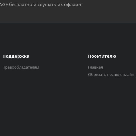
0AGE бесплатно и слушать их офлайн.
Поддержка
Посетителю
Правообладателям
Главная
Обрезать песню онлайн