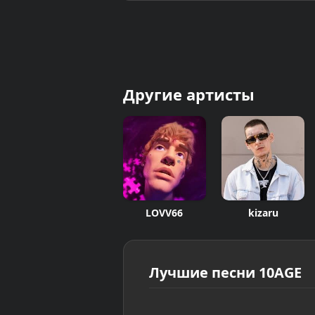
Другие артисты
LOVV66
kizaru
Лучшие песни 10AGE