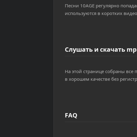
Песни 10AGE регулярно попада
используются в коротких видео
Слушать и скачать mp
На этой странице собраны все 
в хорошем качестве без регист
FAQ