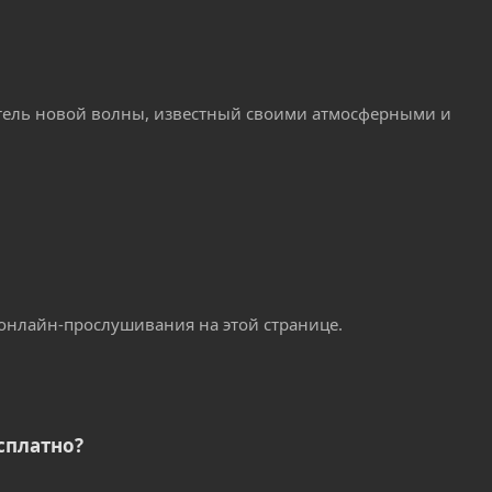
ель новой волны, известный своими атмосферными и
 онлайн-прослушивания на этой странице.
сплатно?