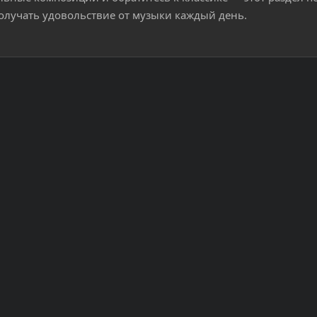
олучать удовольствие от музыки каждый день.