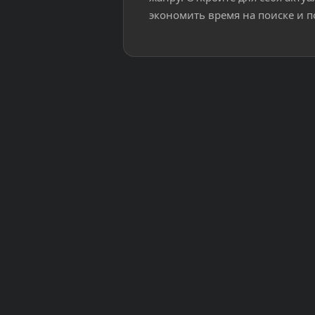
экономить время на поиске и п