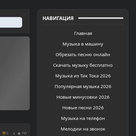
НАВИГАЦИЯ
Главная
Музыка в машину
Обрезать песню онлайн
Скачать музыку бесплатно
Музыка из Тик Тока 2026
Популярная музыка 2026
Новые минусовки 2026
Новые песни 2026
Музыка на телефон
Мелодии на звонок
👎
◉ 741
0
↓