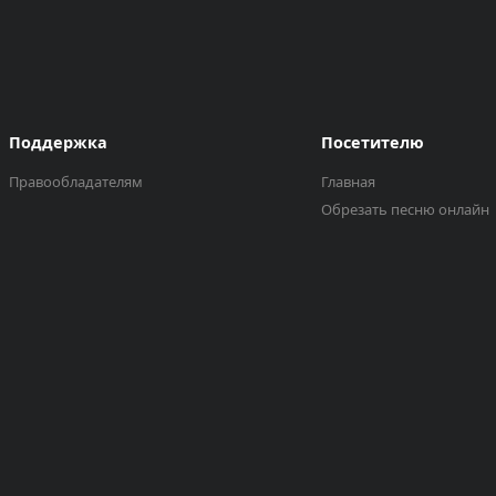
Поддержка
Посетителю
Правообладателям
Главная
Обрезать песню онлайн