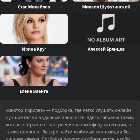
Стас Михайлов
Михаил Шуфутинский
Ирина Круг
Алексей Брянцев
Елена Ваенга
«Виктор Королев» — подборка, где легко слушать онлайн
лучшие песни в удобном плейлисте. Здесь собраны треки,
которые отражают настроение и атмосферу категории, а
также помогают быстро найти любимые композиции без
лишних кликов. Подборка регулярно обновляется, чтобы