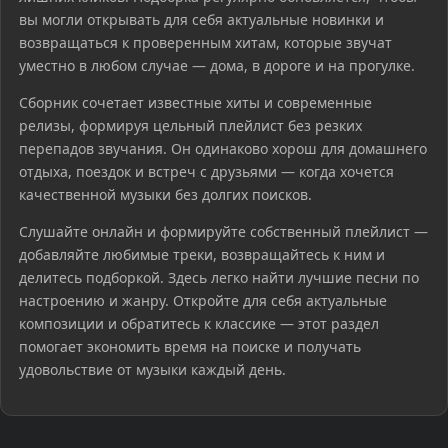
вы могли открывать для себя актуальные новинки и
возвращаться к проверенным хитам, которые звучат
уместно в любом случае — дома, в дороге и на прогулке.
Сборник сочетает известные хиты и современные
релизы, формируя цельный плейлист без резких
перепадов звучания. Он одинаково хорош для домашнего
отдыха, поездок и встреч с друзьями — когда хочется
качественной музыки без долгих поисков.
Слушайте онлайн и формируйте собственный плейлист —
добавляйте любимые треки, возвращайтесь к ним и
делитесь подборкой. Здесь легко найти лучшие песни по
настроению и жанру. Откройте для себя актуальные
композиции и обратитесь к классике — этот раздел
помогает экономить время на поиске и получать
удовольствие от музыки каждый день.