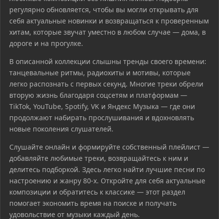
регулярно обновляется, чтобы вы могли открывать для
себя актуальные новинки и возвращаться к проверенным
хитам, которые звучат уместно в любом случае — дома, в
дороге и на прогулке.
В описанной коллекции слышны тренды своего времени:
танцевальные ритмы, радиохиты и мотивы, которые
легко распознать с первых секунд. Многие треки обрели
вторую жизнь благодаря соцсетям и платформам —
TikTok, YouTube, Spotify, VK и Яндекс Музыка — где они
продолжают набирать прослушивания и вдохновлять
новые поколения слушателей.
Слушайте онлайн и формируйте собственный плейлист —
добавляйте любимые треки, возвращайтесь к ним и
делитесь подборкой. Здесь легко найти лучшие песни по
настроению и жанру 80-х. Откройте для себя актуальные
композиции и обратитесь к классике — этот раздел
помогает экономить время на поиске и получать
удовольствие от музыки каждый день.