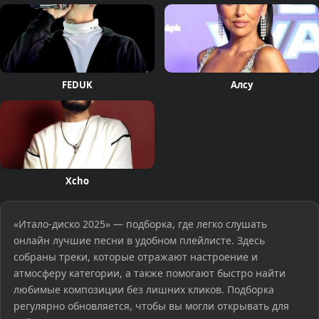
FEDUK
Алсу
Xcho
«Итало-диско 2025» — подборка, где легко слушать
онлайн лучшие песни в удобном плейлисте. Здесь
собраны треки, которые отражают настроение и
атмосферу категории, а также помогают быстро найти
любимые композиции без лишних кликов. Подборка
регулярно обновляется, чтобы вы могли открывать для