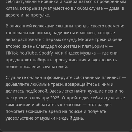
себя актуальные новинки и возвращаться к проверенным
хитам, которые звучат уместно в любом случае — дома, в
дороге и на прогулке.
В описанной коллекции слышны тренды своего времени:
танцевальные ритмы, радиохиты и мотивы, которые
легко распознать с первых секунд. Многие треки обрели
вторую жизнь благодаря соцсетям и платформам —
TikTok, YouTube, Spotify, VK и Яндекс Музыка — где они
продолжают набирать прослушивания и вдохновлять
новые поколения слушателей.
Слушайте онлайн и формируйте собственный плейлист —
добавляйте любимые треки, возвращайтесь к ним и
делитесь подборкой. Здесь легко найти лучшие песни по
настроению и жанру 2025. Откройте для себя актуальные
композиции и обратитесь к классике — этот раздел
помогает экономить время на поиске и получать
удовольствие от музыки каждый день.