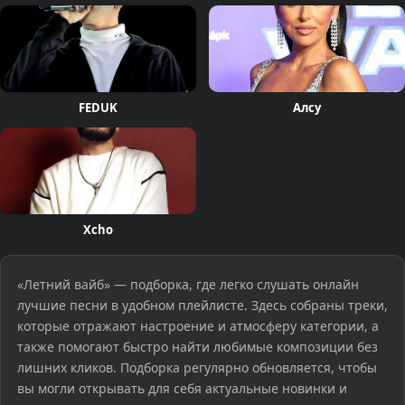
FEDUK
Алсу
Xcho
«Летний вайб» — подборка, где легко слушать онлайн
лучшие песни в удобном плейлисте. Здесь собраны треки,
которые отражают настроение и атмосферу категории, а
также помогают быстро найти любимые композиции без
лишних кликов. Подборка регулярно обновляется, чтобы
вы могли открывать для себя актуальные новинки и