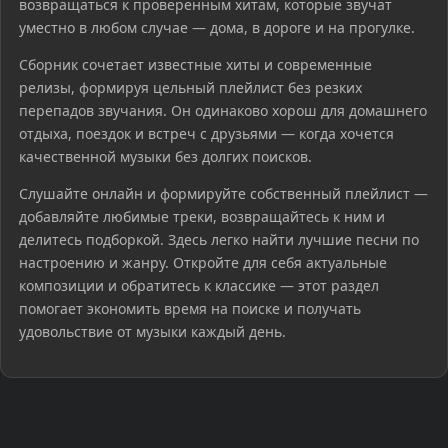
возвращаться к проверенным хитам, которые звучат
уместно в любом случае — дома, в дороге и на прогулке.
Сборник сочетает известные хиты и современные
релизы, формируя цельный плейлист без резких
перепадов звучания. Он одинаково хорош для домашнего
отдыха, поездок и встреч с друзьями — когда хочется
качественной музыки без долгих поисков.
Слушайте онлайн и формируйте собственный плейлист —
добавляйте любимые треки, возвращайтесь к ним и
делитесь подборкой. Здесь легко найти лучшие песни по
настроению и жанру. Откройте для себя актуальные
композиции и обратитесь к классике — этот раздел
помогает экономить время на поиске и получать
удовольствие от музыки каждый день.