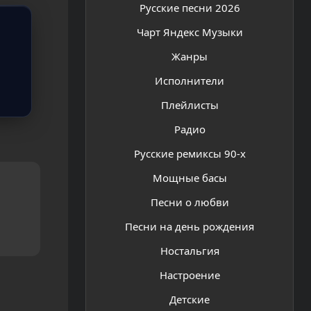
Русские песни 2026
Чарт Яндекс Музыки
Жанры
Исполнители
Плейлисты
Радио
Русские ремиксы 90-х
Мощные басы
Песни о любви
Песни на день рождения
Ностальгия
Настроение
Детские