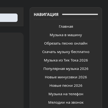
НАВИГАЦИЯ
Главная
Музыка в машину
Обрезать песню онлайн
Скачать музыку бесплатно
Музыка из Тик Тока 2026
Популярная музыка 2026
Новые минусовки 2026
Новые песни 2026
Музыка на телефон
Мелодии на звонок