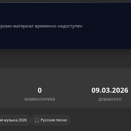
ромо-материал временно недоступен
0
09.03.2026
КОММЕНТАРИЕВ
ДОБАВЛЕНО
🎧
я музыка 2026
Русские песни