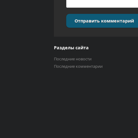
Отправить комментарий
Разделы сайта
Последние новости
Последние комментарии
Выберите трек
Исполнитель
0:00