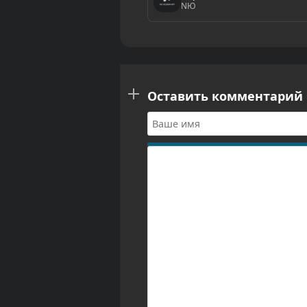
NЮ
Оставить комментарий