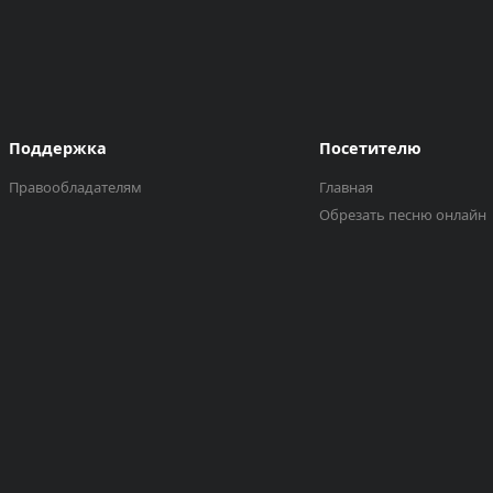
Поддержка
Посетителю
Правообладателям
Главная
Обрезать песню онлайн