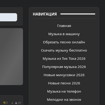
НАВИГАЦИЯ
Главная
Музыка в машину
Обрезать песню онлайн
Скачать музыку бесплатно
Музыка из Тик Тока 2026
Популярная музыка 2026
Новые минусовки 2026
Новые песни 2026
Музыка на телефон
Мелодии на звонок
👎
◉ 27
0
↓