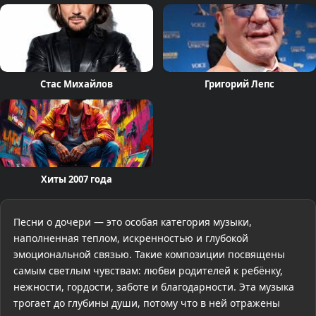
Стас Михайлов
Григорий Лепс
Хиты 2007 года
Песни о дочери — это особая категория музыки,
наполненная теплом, искренностью и глубокой
эмоциональной связью. Такие композиции посвящены
самым светлым чувствам: любви родителей к ребёнку,
нежности, гордости, заботе и благодарности. Эта музыка
трогает до глубины души, потому что в ней отражены