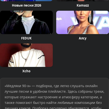
Новые песни 2026
Kamazz
FEDUK
Алсу
Xcho
«Медляки 90-х» — подборка, где легко слушать онлайн
лучшие песни в удобном плейлисте. Здесь собраны треки,
которые отражают настроение и атмосферу категории, а
также помогают быстро найти любимые композиции без
лишних кликов. Подборка регулярно обновляется, чтобы