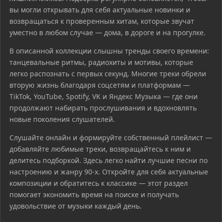
вы могли открывать для себя актуальные новинки и
возвращаться к проверенным хитам, которые звучат
уместно в любом случае — дома, в дороге и на прогулке.
В описанной коллекции слышны тренды своего времени:
танцевальные ритмы, радиохиты и мотивы, которые
легко распознать с первых секунд. Многие треки обрели
вторую жизнь благодаря соцсетям и платформам —
TikTok, YouTube, Spotify, VK и Яндекс Музыка — где они
продолжают набирать прослушивания и вдохновлять
новые поколения слушателей.
Слушайте онлайн и формируйте собственный плейлист —
добавляйте любимые треки, возвращайтесь к ним и
делитесь подборкой. Здесь легко найти лучшие песни по
настроению и жанру 90-х. Откройте для себя актуальные
композиции и обратитесь к классике — этот раздел
помогает экономить время на поиске и получать
удовольствие от музыки каждый день.