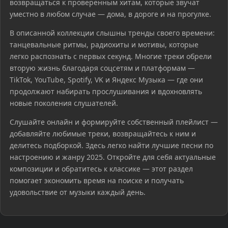
возвращаться к проверенным хитам, которые звучат
уместно в любом случае — дома, в дороге и на прогулке.
В описанной коллекции слышны тренды своего времени:
танцевальные ритмы, радиохиты и мотивы, которые
легко распознать с первых секунд. Многие треки обрели
вторую жизнь благодаря соцсетям и платформам —
TikTok, YouTube, Spotify, VK и Яндекс Музыка — где они
продолжают набирать прослушивания и вдохновлять
новые поколения слушателей.
Слушайте онлайн и формируйте собственный плейлист —
добавляйте любимые треки, возвращайтесь к ним и
делитесь подборкой. Здесь легко найти лучшие песни по
настроению и жанру 2025. Откройте для себя актуальные
композиции и обратитесь к классике — этот раздел
помогает экономить время на поиске и получать
удовольствие от музыки каждый день.