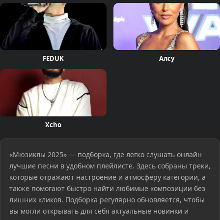
FEDUK
Алсу
Xcho
«Мюзиклы 2025» — подборка, где легко слушать онлайн
лучшие песни в удобном плейлисте. Здесь собраны треки,
которые отражают настроение и атмосферу категории, а
также помогают быстро найти любимые композиции без
лишних кликов. Подборка регулярно обновляется, чтобы
вы могли открывать для себя актуальные новинки и