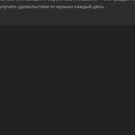
олучать удовольствие от музыки каждый день.