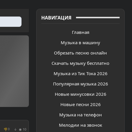
НАВИГАЦИЯ
Главная
Музыка в машину
Обрезать песню онлайн
Скачать музыку бесплатно
Музыка из Тик Тока 2026
Популярная музыка 2026
Новые минусовки 2026
Новые песни 2026
Музыка на телефон
Мелодии на звонок
👎
◉ 10
0
↓