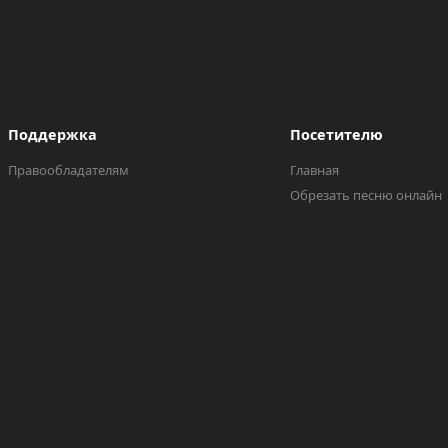
Поддержка
Посетителю
Правообладателям
Главная
Обрезать песню онлайн