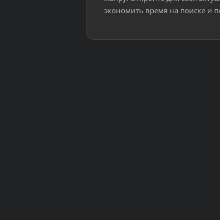
экономить время на поиске и п