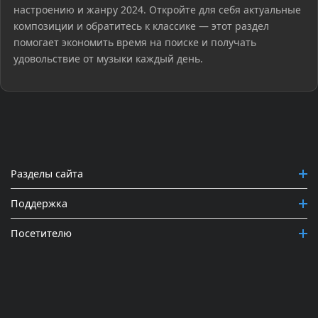
настроению и жанру 2024. Откройте для себя актуальные
композиции и обратитесь к классике — этот раздел
помогает экономить время на поиске и получать
удовольствие от музыки каждый день.
Разделы сайта
Поддержка
Посетителю