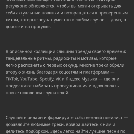
регулярно обновляется, чтобы вы могли открывать для
себя актуальные новинки и возвращаться к проверенным
хитам, которые звучат уместно в любом случае — дома, в
дороге и на прогулке.
В описанной коллекции слышны тренды своего времени:
танцевальные ритмы, радиохиты и мотивы, которые
легко распознать с первых секунд. Многие треки обрели
вторую жизнь благодаря соцсетям и платформам —
TikTok, YouTube, Spotify, VK и Яндекс Музыка — где они
продолжают набирать прослушивания и вдохновлять
новые поколения слушателей.
Слушайте онлайн и формируйте собственный плейлист —
добавляйте любимые треки, возвращайтесь к ним и
делитесь подборкой. Здесь легко найти лучшие песни по