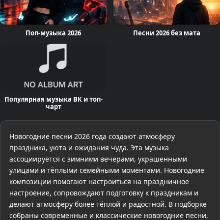
Поп-музыка 2026
Песни 2026 без мата
Популярная музыка ВК и топ-
чарт
Новогодние песни 2026 года создают атмосферу
праздника, уюта и ожидания чуда. Эта музыка
ассоциируется с зимними вечерами, украшенными
улицами и тёплыми семейными моментами. Новогодние
композиции помогают настроиться на праздничное
настроение, сопровождают подготовку к праздникам и
делают атмосферу более тёплой и радостной. В подборке
собраны современные и классические новогодние песни,