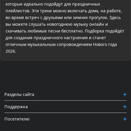
которые идеально подойдут для праздничных
плейлистов. Эти треки можно включать дома, на работе,
во время встреч с друзьями или зимних прогулок. Здесь
вы можете слушать новогоднюю музыку онлайн и
скачивать любимые песни бесплатно. Подборка подойдёт
для создания праздничного настроения и станет
отличным музыкальным сопровождением Нового года
2026.
Разделы сайта
Поддержка
Посетителю