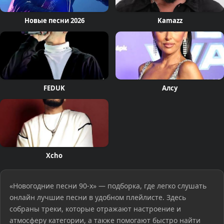
Новые песни 2026
Kamazz
FEDUK
Алсу
Xcho
«Новогодние песни 90-х» — подборка, где легко слушать
онлайн лучшие песни в удобном плейлисте. Здесь
собраны треки, которые отражают настроение и
атмосферу категории, а также помогают быстро найти