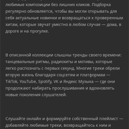
любимые композиции без лишних кликов. Подборка
регулярно обновляется, чтобы вы могли открывать для
себя актуальные новинки и возвращаться к проверенным
хитам, которые звучат уместно в любом случае — дома, в
дороге и на прогулке.
В описанной коллекции слышны тренды своего времени:
танцевальные ритмы, радиохиты и мотивы, которые
легко распознать с первых секунд. Многие треки обрели
вторую жизнь благодаря соцсетям и платформам —
TikTok, YouTube, Spotify, VK и Яндекс Музыка — где они
продолжают набирать прослушивания и вдохновлять
новые поколения слушателей.
Слушайте онлайн и формируйте собственный плейлист —
добавляйте любимые треки, возвращайтесь к ним и