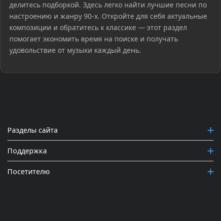
делитесь подборкой. Здесь легко найти лучшие песни по
настроению и жанру 90-х. Откройте для себя актуальные
композиции и обратитесь к классике — этот раздел
помогает экономить время на поиске и получать
удовольствие от музыки каждый день.
Разделы сайта
Поддержка
Посетителю