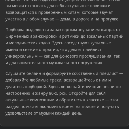
вы могли открывать для себя актуальные новинки и
возвращаться к проверенным хитам, которые звучат
уместно в любом случае — дома, в дороге и на прогулке.
Подборка выделяется характерным звучанием жанра: от
фирменных аранжировок и ритмики до вокальных партий
и мелодических ходов. Здесь соседствуют культовые
имена и свежие открытия, что делает плейлист
универсальным — как для фонового прослушивания, так
и для внимательного музыкального погружения.
Слушайте онлайн и формируйте собственный плейлист —
добавляйте любимые треки, возвращайтесь к ним и
делитесь подборкой. Здесь легко найти лучшие песни по
настроению и жанру 80-х, рок. Откройте для себя
актуальные композиции и обратитесь к классике — этот
раздел помогает экономить время на поиске и получать
удовольствие от музыки каждый день.