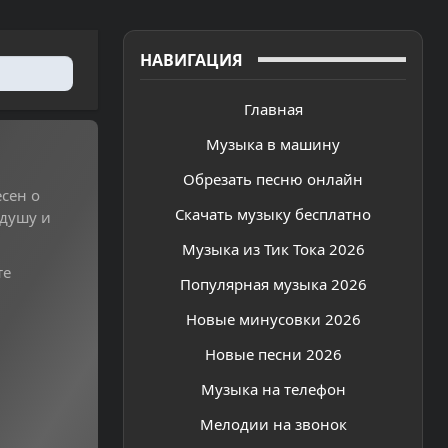
НАВИГАЦИЯ
Главная
Музыка в машину
Обрезать песню онлайн
сен о
Скачать музыку бесплатно
 душу и
Музыка из Тик Тока 2026
те
Популярная музыка 2026
Новые минусовки 2026
Новые песни 2026
Музыка на телефон
Мелодии на звонок