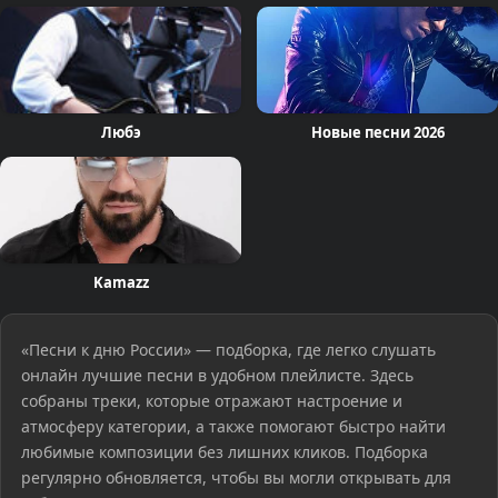
Любэ
Новые песни 2026
Kamazz
«Песни к дню России» — подборка, где легко слушать
онлайн лучшие песни в удобном плейлисте. Здесь
собраны треки, которые отражают настроение и
атмосферу категории, а также помогают быстро найти
любимые композиции без лишних кликов. Подборка
регулярно обновляется, чтобы вы могли открывать для