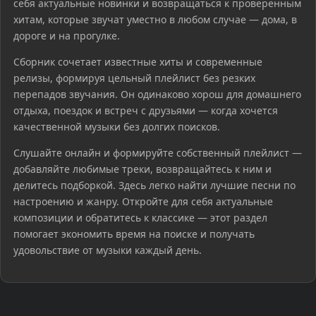
себя актуальные новинки и возвращаться к проверенным
хитам, которые звучат уместно в любом случае — дома, в
дороге и на прогулке.
Сборник сочетает известные хиты и современные
релизы, формируя цельный плейлист без резких
перепадов звучания. Он одинаково хорош для домашнего
отдыха, поездок и встреч с друзьями — когда хочется
качественной музыки без долгих поисков.
Слушайте онлайн и формируйте собственный плейлист —
добавляйте любимые треки, возвращайтесь к ним и
делитесь подборкой. Здесь легко найти лучшие песни по
настроению и жанру. Откройте для себя актуальные
композиции и обратитесь к классике — этот раздел
помогает экономить время на поиске и получать
удовольствие от музыки каждый день.