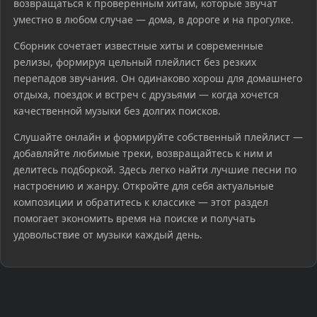
возвращаться к проверенным хитам, которые звучат
уместно в любом случае — дома, в дороге и на прогулке.
Сборник сочетает известные хиты и современные
релизы, формируя цельный плейлист без резких
перепадов звучания. Он одинаково хорош для домашнего
отдыха, поездок и встреч с друзьями — когда хочется
качественной музыки без долгих поисков.
Слушайте онлайн и формируйте собственный плейлист —
добавляйте любимые треки, возвращайтесь к ним и
делитесь подборкой. Здесь легко найти лучшие песни по
настроению и жанру. Откройте для себя актуальные
композиции и обратитесь к классике — этот раздел
помогает экономить время на поиске и получать
удовольствие от музыки каждый день.