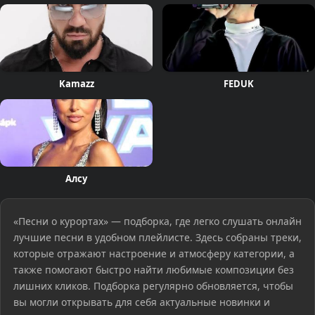
Kamazz
FEDUK
Алсу
«Песни о курортах» — подборка, где легко слушать онлайн
лучшие песни в удобном плейлисте. Здесь собраны треки,
которые отражают настроение и атмосферу категории, а
также помогают быстро найти любимые композиции без
лишних кликов. Подборка регулярно обновляется, чтобы
вы могли открывать для себя актуальные новинки и