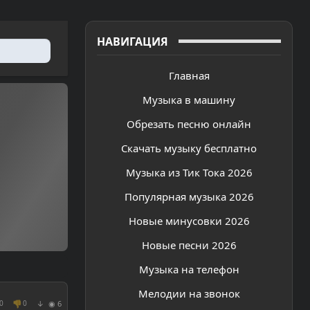
НАВИГАЦИЯ
Главная
Музыка в машину
Обрезать песню онлайн
Скачать музыку бесплатно
Музыка из Тик Тока 2026
Популярная музыка 2026
Новые минусовки 2026
Новые песни 2026
Музыка на телефон
Мелодии на звонок
👎
◉ 6
0
0
↓