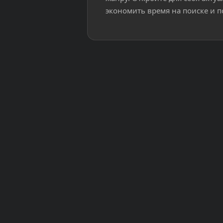
экономить время на поиске и п