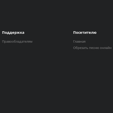
Поддержка
Посетителю
Правообладателям
Главная
Обрезать песню онлайн