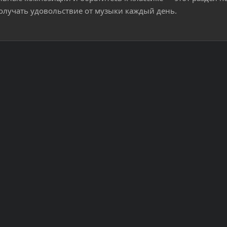
олучать удовольствие от музыки каждый день.