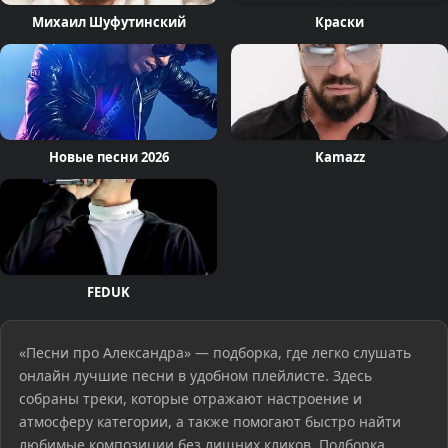
Михаил Шуфутинский
Краски
Новые песни 2026
Kamazz
FEDUK
«Песни про Александра» — подборка, где легко слушать
онлайн лучшие песни в удобном плейлисте. Здесь
собраны треки, которые отражают настроение и
атмосферу категории, а также помогают быстро найти
любимые композиции без лишних кликов. Подборка