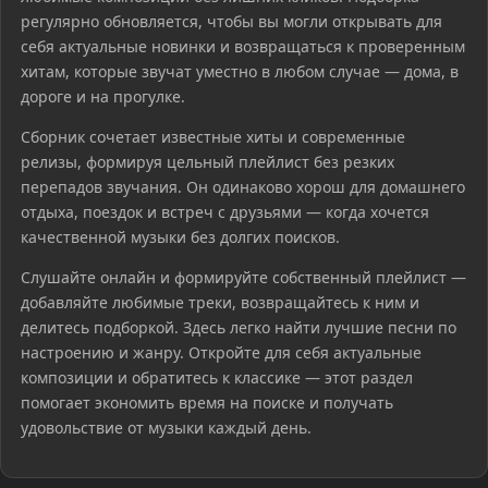
регулярно обновляется, чтобы вы могли открывать для
себя актуальные новинки и возвращаться к проверенным
хитам, которые звучат уместно в любом случае — дома, в
дороге и на прогулке.
Сборник сочетает известные хиты и современные
релизы, формируя цельный плейлист без резких
перепадов звучания. Он одинаково хорош для домашнего
отдыха, поездок и встреч с друзьями — когда хочется
качественной музыки без долгих поисков.
Слушайте онлайн и формируйте собственный плейлист —
добавляйте любимые треки, возвращайтесь к ним и
делитесь подборкой. Здесь легко найти лучшие песни по
настроению и жанру. Откройте для себя актуальные
композиции и обратитесь к классике — этот раздел
помогает экономить время на поиске и получать
удовольствие от музыки каждый день.