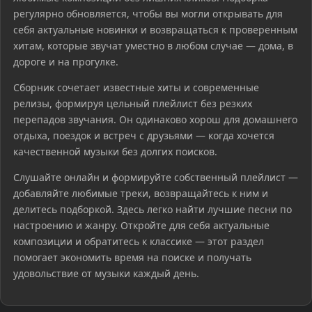
регулярно обновляется, чтобы вы могли открывать для
себя актуальные новинки и возвращаться к проверенным
хитам, которые звучат уместно в любом случае — дома, в
дороге и на прогулке.
Сборник сочетает известные хиты и современные
релизы, формируя цельный плейлист без резких
перепадов звучания. Он одинаково хорош для домашнего
отдыха, поездок и встреч с друзьями — когда хочется
качественной музыки без долгих поисков.
Слушайте онлайн и формируйте собственный плейлист —
добавляйте любимые треки, возвращайтесь к ним и
делитесь подборкой. Здесь легко найти лучшие песни по
настроению и жанру. Откройте для себя актуальные
композиции и обратитесь к классике — этот раздел
помогает экономить время на поиске и получать
удовольствие от музыки каждый день.