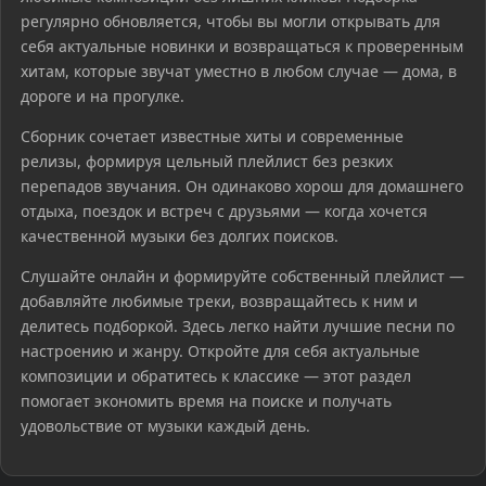
регулярно обновляется, чтобы вы могли открывать для
себя актуальные новинки и возвращаться к проверенным
хитам, которые звучат уместно в любом случае — дома, в
дороге и на прогулке.
Сборник сочетает известные хиты и современные
релизы, формируя цельный плейлист без резких
перепадов звучания. Он одинаково хорош для домашнего
отдыха, поездок и встреч с друзьями — когда хочется
качественной музыки без долгих поисков.
Слушайте онлайн и формируйте собственный плейлист —
добавляйте любимые треки, возвращайтесь к ним и
делитесь подборкой. Здесь легко найти лучшие песни по
настроению и жанру. Откройте для себя актуальные
композиции и обратитесь к классике — этот раздел
помогает экономить время на поиске и получать
удовольствие от музыки каждый день.