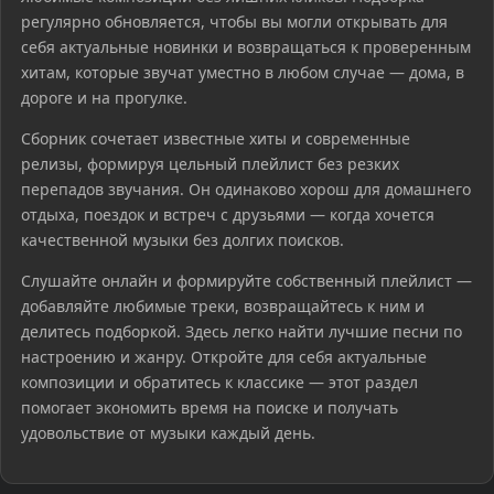
регулярно обновляется, чтобы вы могли открывать для
себя актуальные новинки и возвращаться к проверенным
хитам, которые звучат уместно в любом случае — дома, в
дороге и на прогулке.
Сборник сочетает известные хиты и современные
релизы, формируя цельный плейлист без резких
перепадов звучания. Он одинаково хорош для домашнего
отдыха, поездок и встреч с друзьями — когда хочется
качественной музыки без долгих поисков.
Слушайте онлайн и формируйте собственный плейлист —
добавляйте любимые треки, возвращайтесь к ним и
делитесь подборкой. Здесь легко найти лучшие песни по
настроению и жанру. Откройте для себя актуальные
композиции и обратитесь к классике — этот раздел
помогает экономить время на поиске и получать
удовольствие от музыки каждый день.