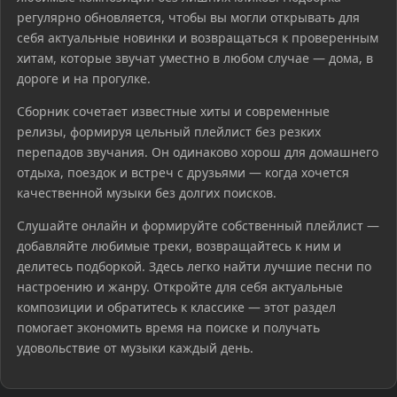
регулярно обновляется, чтобы вы могли открывать для
себя актуальные новинки и возвращаться к проверенным
хитам, которые звучат уместно в любом случае — дома, в
дороге и на прогулке.
Сборник сочетает известные хиты и современные
релизы, формируя цельный плейлист без резких
перепадов звучания. Он одинаково хорош для домашнего
отдыха, поездок и встреч с друзьями — когда хочется
качественной музыки без долгих поисков.
Слушайте онлайн и формируйте собственный плейлист —
добавляйте любимые треки, возвращайтесь к ним и
делитесь подборкой. Здесь легко найти лучшие песни по
настроению и жанру. Откройте для себя актуальные
композиции и обратитесь к классике — этот раздел
помогает экономить время на поиске и получать
удовольствие от музыки каждый день.