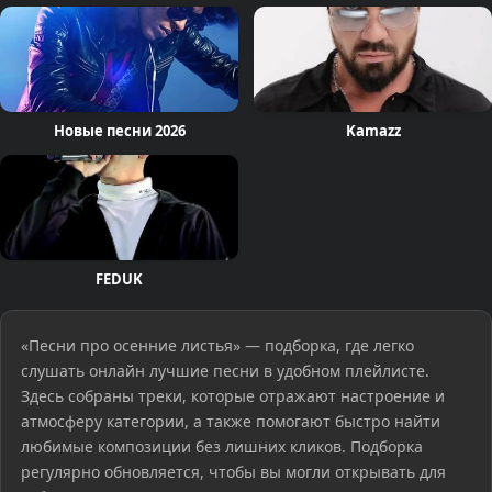
Новые песни 2026
Kamazz
FEDUK
«Песни про осенние листья» — подборка, где легко
слушать онлайн лучшие песни в удобном плейлисте.
Здесь собраны треки, которые отражают настроение и
атмосферу категории, а также помогают быстро найти
любимые композиции без лишних кликов. Подборка
регулярно обновляется, чтобы вы могли открывать для