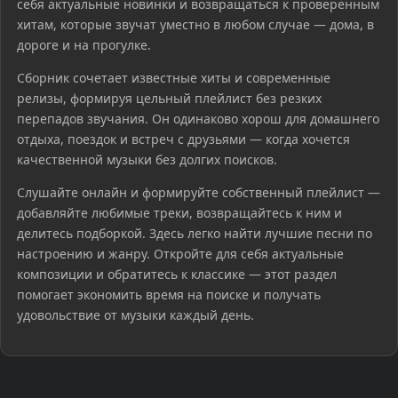
себя актуальные новинки и возвращаться к проверенным
хитам, которые звучат уместно в любом случае — дома, в
дороге и на прогулке.
Сборник сочетает известные хиты и современные
релизы, формируя цельный плейлист без резких
перепадов звучания. Он одинаково хорош для домашнего
отдыха, поездок и встреч с друзьями — когда хочется
качественной музыки без долгих поисков.
Слушайте онлайн и формируйте собственный плейлист —
добавляйте любимые треки, возвращайтесь к ним и
делитесь подборкой. Здесь легко найти лучшие песни по
настроению и жанру. Откройте для себя актуальные
композиции и обратитесь к классике — этот раздел
помогает экономить время на поиске и получать
удовольствие от музыки каждый день.