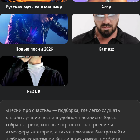
Русская музыка в машину
Алсу
Новые песни 2026
Kamazz
FEDUK
«Песни про счастье» — подборка, где легко слушать
онлайн лучшие песни в удобном плейлисте. Здесь
собраны треки, которые отражают настроение и
атмосферу категории, а также помогают быстро найти
любимые композиции без лишних кликов. Подборка