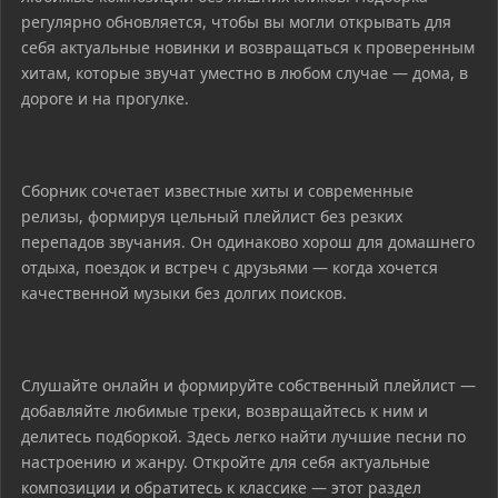
регулярно обновляется, чтобы вы могли открывать для
себя актуальные новинки и возвращаться к проверенным
хитам, которые звучат уместно в любом случае — дома, в
дороге и на прогулке.
Сборник сочетает известные хиты и современные
релизы, формируя цельный плейлист без резких
перепадов звучания. Он одинаково хорош для домашнего
отдыха, поездок и встреч с друзьями — когда хочется
качественной музыки без долгих поисков.
Слушайте онлайн и формируйте собственный плейлист —
добавляйте любимые треки, возвращайтесь к ним и
делитесь подборкой. Здесь легко найти лучшие песни по
настроению и жанру. Откройте для себя актуальные
композиции и обратитесь к классике — этот раздел