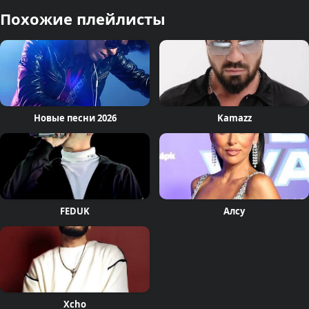
Похожие плейлисты
Новые песни 2026
Kamazz
FEDUK
Алсу
Xcho