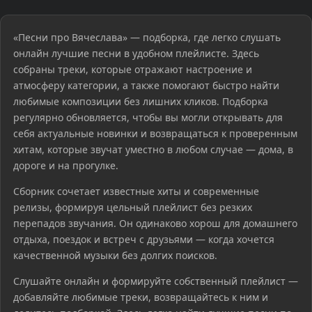
«Песни про Вячеслава» — подборка, где легко слушать
онлайн лучшие песни в удобном плейлисте. Здесь
собраны треки, которые отражают настроение и
атмосферу категории, а также помогают быстро найти
любимые композиции без лишних кликов. Подборка
регулярно обновляется, чтобы вы могли открывать для
себя актуальные новинки и возвращаться к проверенным
хитам, которые звучат уместно в любом случае — дома, в
дороге и на прогулке.
Сборник сочетает известные хиты и современные
релизы, формируя цельный плейлист без резких
перепадов звучания. Он одинаково хорош для домашнего
отдыха, поездок и встреч с друзьями — когда хочется
качественной музыки без долгих поисков.
Слушайте онлайн и формируйте собственный плейлист —
добавляйте любимые треки, возвращайтесь к ним и