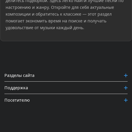
делитесь подборкой. Здесь легко найти лучшие песни по
настроению и жанру. Откройте для себя актуальные
композиции и обратитесь к классике — этот раздел
помогает экономить время на поиске и получать
удовольствие от музыки каждый день.
Разделы сайта
Поддержка
Посетителю