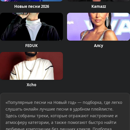
Новые песни 2026
Kamazz
FEDUK
Алсу
Xcho
«Популярные песни на Новый год» — подборка, где легко
слушать онлайн лучшие песни в удобном плейлисте.
Здесь собраны треки, которые отражают настроение и
атмосферу категории, а также помогают быстро найти
любимые композиции без лишних кликов. Подборка