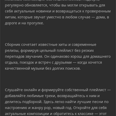
регулярно обновляется, чтобы вы могли открывать для
себя актуальные новинки и возвращаться к проверенным
хитам, которые звучат уместно в любом случае — дома, в
дороге и на прогулке.
Сборник сочетает известные хиты и современные
релизы, формируя цельный плейлист без резких
перепадов звучания. Он одинаково хорош для домашнего
отдыха, поездок и встреч с друзьями — когда хочется
качественной музыки без долгих поисков.
Слушайте онлайн и формируйте собственный плейлист —
добавляйте любимые треки, возвращайтесь к ним и
делитесь подборкой. Здесь легко найти лучшие песни по
настроению и жанру pop, новый год. Откройте для себя
актуальные композиции и обратитесь к классике — этот