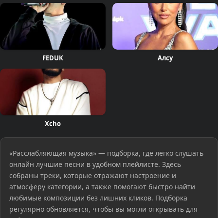
FEDUK
Алсу
Xcho
«Расслабляющая музыка» — подборка, где легко слушать
онлайн лучшие песни в удобном плейлисте. Здесь
собраны треки, которые отражают настроение и
атмосферу категории, а также помогают быстро найти
любимые композиции без лишних кликов. Подборка
регулярно обновляется, чтобы вы могли открывать для