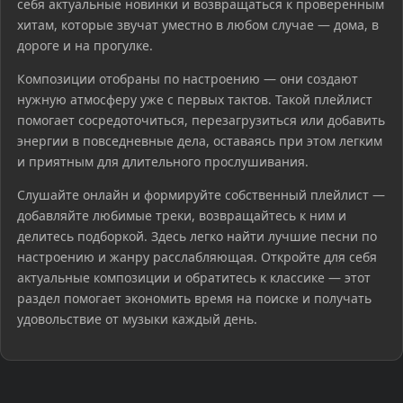
себя актуальные новинки и возвращаться к проверенным
хитам, которые звучат уместно в любом случае — дома, в
дороге и на прогулке.
Композиции отобраны по настроению — они создают
нужную атмосферу уже с первых тактов. Такой плейлист
помогает сосредоточиться, перезагрузиться или добавить
энергии в повседневные дела, оставаясь при этом легким
и приятным для длительного прослушивания.
Слушайте онлайн и формируйте собственный плейлист —
добавляйте любимые треки, возвращайтесь к ним и
делитесь подборкой. Здесь легко найти лучшие песни по
настроению и жанру расслабляющая. Откройте для себя
актуальные композиции и обратитесь к классике — этот
раздел помогает экономить время на поиске и получать
удовольствие от музыки каждый день.