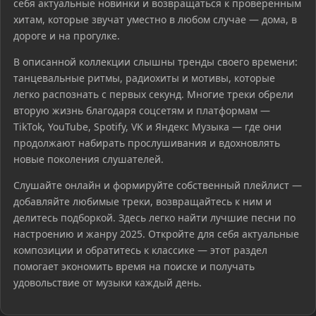
себя актуальные новинки и возвращаться к проверенным
хитам, которые звучат уместно в любом случае — дома, в
дороге и на прогулке.
В описанной коллекции слышны тренды своего времени:
танцевальные ритмы, радиохиты и мотивы, которые
легко распознать с первых секунд. Многие треки обрели
вторую жизнь благодаря соцсетям и платформам —
TikTok, YouTube, Spotify, VK и Яндекс Музыка — где они
продолжают набирать прослушивания и вдохновлять
новые поколения слушателей.
Слушайте онлайн и формируйте собственный плейлист —
добавляйте любимые треки, возвращайтесь к ним и
делитесь подборкой. Здесь легко найти лучшие песни по
настроению и жанру 2025. Откройте для себя актуальные
композиции и обратитесь к классике — этот раздел
помогает экономить время на поиске и получать
удовольствие от музыки каждый день.