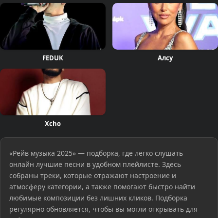
FEDUK
Алсу
Xcho
«Рейв музыка 2025» — подборка, где легко слушать
онлайн лучшие песни в удобном плейлисте. Здесь
собраны треки, которые отражают настроение и
атмосферу категории, а также помогают быстро найти
любимые композиции без лишних кликов. Подборка
регулярно обновляется, чтобы вы могли открывать для