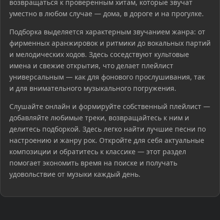
возвращаться к проверенным хитам, которые звучат
уместно в любом случае — дома, в дороге и на прогулке.
Подборка выделяется характерным звучанием жанра: от
фирменных аранжировок и ритмики до вокальных партий
и мелодических ходов. Здесь соседствуют культовые
имена и свежие открытия, что делает плейлист
универсальным — как для фонового прослушивания, так
и для внимательного музыкального погружения.
Слушайте онлайн и формируйте собственный плейлист —
добавляйте любимые треки, возвращайтесь к ним и
делитесь подборкой. Здесь легко найти лучшие песни по
настроению и жанру рок. Откройте для себя актуальные
композиции и обратитесь к классике — этот раздел
помогает экономить время на поиске и получать
удовольствие от музыки каждый день.