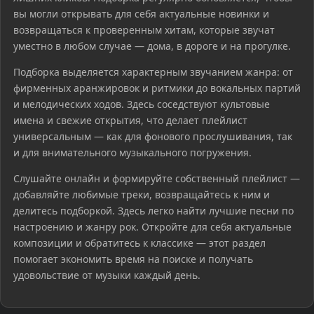
вы могли открывать для себя актуальные новинки и
возвращаться к проверенным хитам, которые звучат
уместно в любом случае — дома, в дороге и на прогулке.
Подборка выделяется характерным звучанием жанра: от
фирменных аранжировок и ритмики до вокальных партий
и мелодических ходов. Здесь соседствуют культовые
имена и свежие открытия, что делает плейлист
универсальным — как для фонового прослушивания, так
и для внимательного музыкального погружения.
Слушайте онлайн и формируйте собственный плейлист —
добавляйте любимые треки, возвращайтесь к ним и
делитесь подборкой. Здесь легко найти лучшие песни по
настроению и жанру рок. Откройте для себя актуальные
композиции и обратитесь к классике — этот раздел
помогает экономить время на поиске и получать
удовольствие от музыки каждый день.