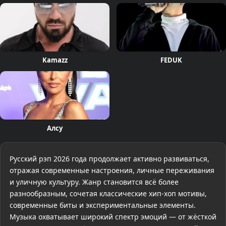
Kamazz
FEDUK
Алсу
Русский рэп 2026 года продолжает активно развиваться,
отражая современные настроения, личные переживания
и уличную культуру. Жанр становится всё более
разнообразным, сочетая классические хип-хоп мотивы,
современные биты и экспериментальные элементы.
Музыка охватывает широкий спектр эмоций — от жёсткой