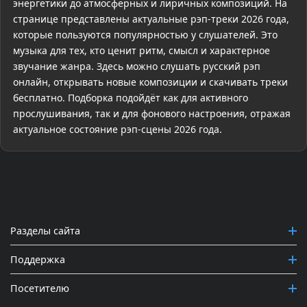
энергетики до атмосферных и лиричных композиций. На
странице представлены актуальные рэп-треки 2026 года,
которые пользуются популярностью у слушателей. Это
музыка для тех, кто ценит ритм, смысл и характерное
звучание жанра. Здесь можно слушать русский рэп
онлайн, открывать новые композиции и скачивать треки
бесплатно. Подборка подойдёт как для активного
прослушивания, так и для фонового настроения, отражая
актуальное состояние рэп-сцены 2026 года.
Разделы сайта
Поддержка
Посетителю