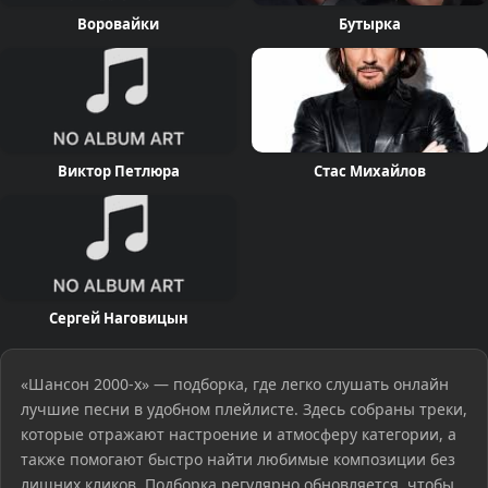
Воровайки
Бутырка
Виктор Петлюра
Стас Михайлов
Сергей Наговицын
«Шансон 2000-х» — подборка, где легко слушать онлайн
лучшие песни в удобном плейлисте. Здесь собраны треки,
которые отражают настроение и атмосферу категории, а
также помогают быстро найти любимые композиции без
лишних кликов. Подборка регулярно обновляется, чтобы