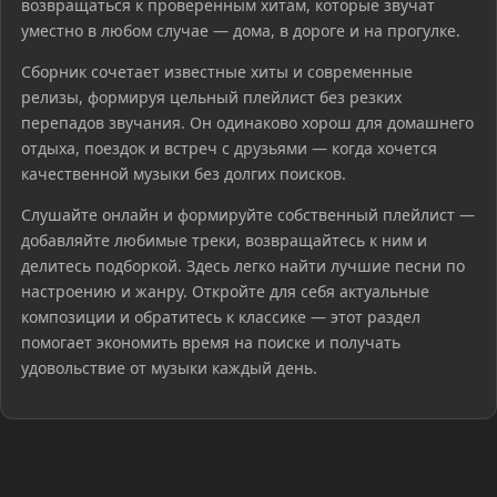
возвращаться к проверенным хитам, которые звучат
уместно в любом случае — дома, в дороге и на прогулке.
Сборник сочетает известные хиты и современные
релизы, формируя цельный плейлист без резких
перепадов звучания. Он одинаково хорош для домашнего
отдыха, поездок и встреч с друзьями — когда хочется
качественной музыки без долгих поисков.
Слушайте онлайн и формируйте собственный плейлист —
добавляйте любимые треки, возвращайтесь к ним и
делитесь подборкой. Здесь легко найти лучшие песни по
настроению и жанру. Откройте для себя актуальные
композиции и обратитесь к классике — этот раздел
помогает экономить время на поиске и получать
удовольствие от музыки каждый день.