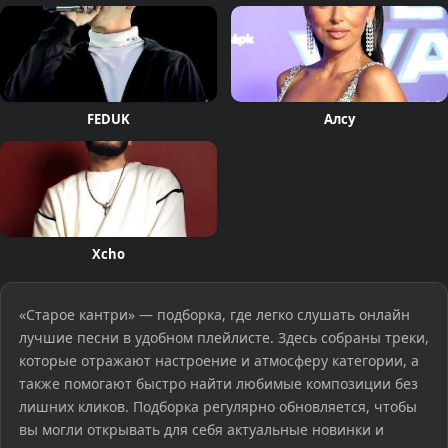
FEDUK
Алсу
Xcho
«Старое кантри» — подборка, где легко слушать онлайн
лучшие песни в удобном плейлисте. Здесь собраны треки,
которые отражают настроение и атмосферу категории, а
также помогают быстро найти любимые композиции без
лишних кликов. Подборка регулярно обновляется, чтобы
вы могли открывать для себя актуальные новинки и