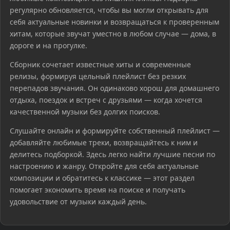
регулярно обновляется, чтобы вы могли открывать для
себя актуальные новинки и возвращаться к проверенным
хитам, которые звучат уместно в любом случае — дома, в
дороге и на прогулке.
Сборник сочетает известные хиты и современные
релизы, формируя цельный плейлист без резких
перепадов звучания. Он одинаково хорош для домашнего
отдыха, поездок и встреч с друзьями — когда хочется
качественной музыки без долгих поисков.
Слушайте онлайн и формируйте собственный плейлист —
добавляйте любимые треки, возвращайтесь к ним и
делитесь подборкой. Здесь легко найти лучшие песни по
настроению и жанру. Откройте для себя актуальные
композиции и обратитесь к классике — этот раздел
помогает экономить время на поиске и получать
удовольствие от музыки каждый день.