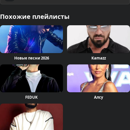
Похожие плейлисты
Новые песни 2026
Kamazz
FEDUK
Алсу