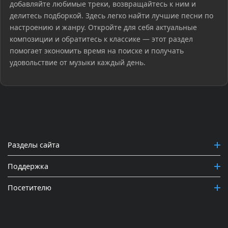
добавляйте любимые треки, возвращайтесь к ним и
делитесь подборкой. Здесь легко найти лучшие песни по
настроению и жанру. Откройте для себя актуальные
композиции и обратитесь к классике — этот раздел
помогает экономить время на поиске и получать
удовольствие от музыки каждый день.
Разделы сайта
Поддержка
Посетителю