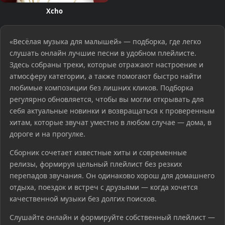
Xcho
«Весёлая музыка для малышей» — подборка, где легко
слушать онлайн лучшие песни в удобном плейлисте.
Здесь собраны треки, которые отражают настроение и
атмосферу категории, а также помогают быстро найти
любимые композиции без лишних кликов. Подборка
регулярно обновляется, чтобы вы могли открывать для
себя актуальные новинки и возвращаться к проверенным
хитам, которые звучат уместно в любом случае — дома, в
дороге и на прогулке.
Сборник сочетает известные хиты и современные
релизы, формируя цельный плейлист без резких
перепадов звучания. Он одинаково хорош для домашнего
отдыха, поездок и встреч с друзьями — когда хочется
качественной музыки без долгих поисков.
Слушайте онлайн и формируйте собственный плейлист —