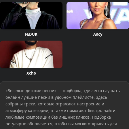
FEDUK
Алсу
Xcho
«Весёлые детские песни» — подборка, где легко слушать
онлайн лучшие песни в удобном плейлисте. Здесь
собраны треки, которые отражают настроение и
атмосферу категории, а также помогают быстро найти
любимые композиции без лишних кликов. Подборка
регулярно обновляется, чтобы вы могли открывать для