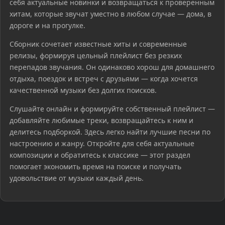
себя актуальные новинки и возвращаться к проверенным
хитам, которые звучат уместно в любом случае — дома, в
дороге и на прогулке.
Сборник сочетает известные хиты и современные
релизы, формируя цельный плейлист без резких
перепадов звучания. Он одинаково хорош для домашнего
отдыха, поездок и встреч с друзьями — когда хочется
качественной музыки без долгих поисков.
Слушайте онлайн и формируйте собственный плейлист —
добавляйте любимые треки, возвращайтесь к ним и
делитесь подборкой. Здесь легко найти лучшие песни по
настроению и жанру. Откройте для себя актуальные
композиции и обратитесь к классике — этот раздел
помогает экономить время на поиске и получать
удовольствие от музыки каждый день.