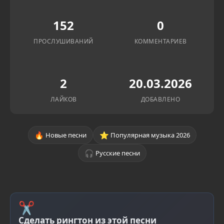
152
0
ПРОСЛУШИВАНИЙ
КОММЕНТАРИЕВ
2
20.03.2026
ЛАЙКОВ
ДОБАВЛЕНО
🔥
⭐
Новые песни
Популярная музыка 2026
🎧
Русские песни
✂
Сделать рингтон из этой песни